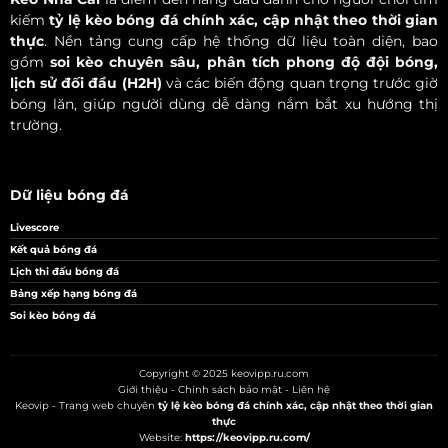
kiếm
tỷ lệ kèo bóng đá chính xác, cập nhật theo thời gian
thực
. Nền tảng cung cấp hệ thống dữ liệu toàn diện, bao
gồm
soi kèo chuyên sâu, phân tích phong độ đội bóng,
lịch sử đối đầu (H2H)
và các biến động quan trọng trước giờ
bóng lăn, giúp người dùng dễ dàng nắm bắt xu hướng thị
trường.
Dữ liệu bóng đá
Livescore
Kết quả bóng đá
Lịch thi đấu bóng đá
Bảng xếp hạng bóng đá
Soi kèo bóng đá
Copyright © 2025 keovipp.ru.com
Giới thiệu
-
Chính sách bảo mật
-
Liên hệ
Keovip - Trang web chuyên
tỷ lệ kèo bóng đá chính xác, cập nhật theo thời gian
thực
Website:
https://keovipp.ru.com/