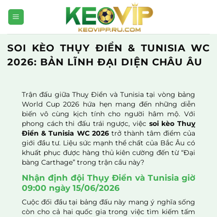
Bỏ
qua
×
nội
dung
SOI KÈO THỤY ĐIỂN & TUNISIA WC
2026: BẢN LĨNH ĐẠI DIỆN CHÂU ÂU
Trận đấu giữa Thuỵ Điển và Tunisia tại vòng bảng
World Cup 2026 hứa hẹn mang đến những diễn
biến vô cùng kịch tính cho người hâm mộ. Với
phong cách thi đấu trái ngược, việc
soi kèo Thuỵ
Điển & Tunisia WC 2026
trở thành tâm điểm của
giới đầu tư. Liệu sức mạnh thể chất của Bắc Âu có
khuất phục được hàng thủ kiên cường đến từ “Đại
bàng Carthage” trong trận cầu này?
Nhận định đội Thụy Điển và Tunisia giờ
09:00 ngày 15/06/2026
Cuộc đối đầu tại bảng đấu này mang ý nghĩa sống
còn cho cả hai quốc gia trong việc tìm kiếm tấm