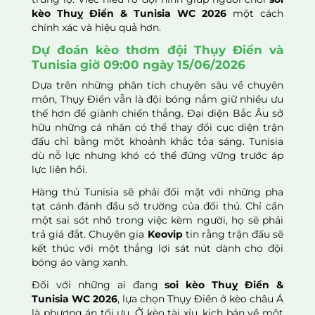
kèo Thuỵ Điển & Tunisia WC 2026
một cách
chính xác và hiệu quả hơn.
Dự đoán kèo thơm đội Thụy Điển và
Tunisia giờ 09:00 ngày 15/06/2026
Dựa trên những phân tích chuyên sâu về chuyên
môn, Thụy Điển vẫn là đội bóng nắm giữ nhiều ưu
thế hơn để giành chiến thắng. Đại diện Bắc Âu sở
hữu những cá nhân có thể thay đổi cục diện trận
đấu chỉ bằng một khoảnh khắc tỏa sáng. Tunisia
dù nỗ lực nhưng khó có thể đứng vững trước áp
lực liên hồi.
Hàng thủ Tunisia sẽ phải đối mặt với những pha
tạt cánh đánh đầu sở trường của đối thủ. Chỉ cần
một sai sót nhỏ trong việc kèm người, họ sẽ phải
trả giá đắt. Chuyên gia
Keovip
tin rằng trận đấu sẽ
kết thúc với một thắng lợi sát nút dành cho đội
bóng áo vàng xanh.
Đối với những ai đang
soi kèo Thuỵ Điển &
Tunisia WC 2026
, lựa chọn Thụy Điển ở kèo châu Á
là phương án tối ưu. Ở kèo tài xỉu, kịch bản về một