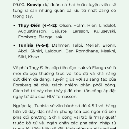
09:00.
Keovip
dự đoán cả hai huấn luyện viên sẽ
tung ra sân những quân bài ưu tú nhất đang có
trong tay.
Thụy Điển (4-4-2):
Olsen, Holm, Hien, Lindelof,
Augustinsson, Cajuste, Larsson, Kulusevski,
Forsberg, Elanga, Isak.
Tunisia (4-5-1):
Dahmen, Talbi, Meriah, Bronn,
Abdi, Skhiri, Laidouni, Ben Romdhane, Msakni,
Sliti, Khazri.
Về phía Thụy Điển, cặp tiền đạo Isak và Elanga sẽ là
mối đe dọa thường trực với tốc độ và khả năng
dứt điểm đa dạng. Tuyến giữa với sự sáng tạo của
Forsberg sẽ chịu trách nhiệm phân phối bóng.
Cách bố trí này cho thấy ý đồ chơi tấn công áp đặt
ngay từ đầu của HLV Tomasson.
Ngược lại, Tunisia sẽ vận hành sơ đồ 4-5-1 với hàng
tiền vệ dầy đặc nhằm phong tỏa các ngòi nổ bên
phía đối phương. Skhiri đóng vai trò là “máy quét”
trước bộ tứ vệ, ngăn chặn các pha xâm nhập từ
trung lộ. Việc hiểu rõ đội hình giúp người chơi
soi