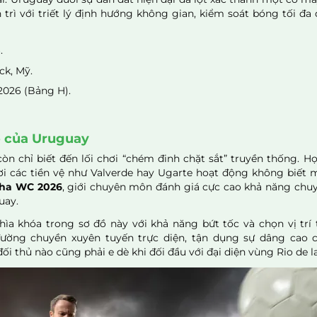
 trì với triết lý định hướng không gian, kiểm soát bóng tối đa
.
k, Mỹ.
026 (Bảng H).
ộ của Uruguay
n chỉ biết đến lối chơi “chém đinh chặt sắt” truyền thống. H
i các tiền vệ như Valverde hay Ugarte hoạt động không biết m
Nha WC 2026
, giới chuyên môn đánh giá cực cao khả năng chuy
uay.
ìa khóa trong sơ đồ này với khả năng bứt tốc và chọn vị trí
ờng chuyền xuyên tuyến trực diện, tận dụng sự dâng cao c
ối thủ nào cũng phải e dè khi đối đầu với đại diện vùng Rio de la