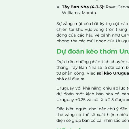
Tây Ban Nha (4-3-3):
Raya; Carva
Williams, Morata.
Sự vắng mặt của bất kỳ trụ cột nào
chiến tại khu vực vòng tròn trung 
động của các hậu vệ cánh như Carv
phong tỏa các mũi nhọn của Urugu
Dự đoán kèo thơm Uru
Dựa trên những phân tích chuyên sâ
thẳng. Tây Ban Nha sẽ là đội cầm 
từ phản công. Việc
soi kèo Urugu
nhà cái đưa ra.
Uruguay với khả năng chịu áp lực 
dự đoán một kịch bản hòa có bàn 
Uruguay +0.25 và cửa Xỉu 2.5 được 
Đặc biệt, người chơi nên chú ý đến
thẻ vàng có thể sẽ xuất hiện nhiều
diện sẽ giúp bạn có cái nhìn sắc bé