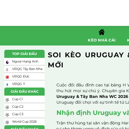
Bỏ
qua
nội
dung
KÈO NHÀ CÁI
SOI KÈO URUGUAY 
TOP GIẢI ĐẤU
Ngoại Hạng Anh
MỚI
VĐQG Tây Ban Nha
VĐQG Đức
VĐQG Ý
Cuộc đối đầu đỉnh cao tại bảng H 
thu hút mọi sự chú ý. Chuyên gia K
GIẢI ĐẤU KHÁC
Uruguay & Tây Ban Nha WC 2026
Cúp C1
Uruguay đối chọi với sự tinh tế từ L
Cúp C2
Nhận định Uruguay và
Cúp C3
World Cup 2026
Trận thư hùng tại sân vận động Har
sự cho tham vọng vô địch của cả ha