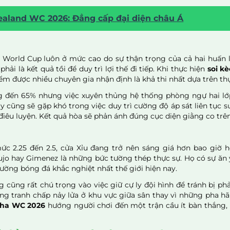
Zealand WC 2026: Đẳng cấp đại diện châu Á
ại World Cup luôn ở mức cao do sự thận trọng của cả hai huấn l
i là kết quả tồi để duy trì lợi thế đi tiếp. Khi thực hiện
soi k
iểm được nhiều chuyên gia nhận định là khả thi nhất dựa trên thực
g đến 65% nhưng việc xuyên thủng hệ thống phòng ngự hai lớ
ay cũng sẽ gặp khó trong việc duy trì cường độ áp sát liên tục 
điêu luyện. Kết quả hòa sẽ phản ánh đúng cục diện giằng co trên
c 2.25 đến 2.5, cửa Xỉu đang trở nên sáng giá hơn bao giờ h
ujo hay Gimenez là những bức tường thép thực sự. Họ có sự ăn
ường bóng đá khắc nghiệt nhất thế giới hiện nay.
cũng rất chú trọng vào việc giữ cự ly đội hình để tránh bị ph
uống tranh chấp nảy lửa ở khu vực giữa sân thay vì những pha hã
Nha WC 2026
hướng người chơi đến một trận cầu ít bàn thắng,