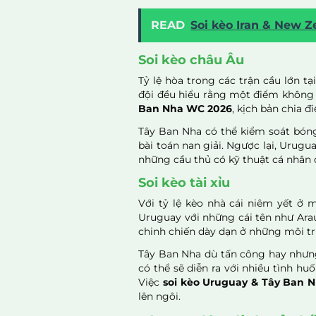
READ
Soi kèo Iran & New 
Soi kèo châu Âu
Tỷ lệ hòa trong các trận cầu lớn t
đội đều hiểu rằng một điểm không phả
Ban Nha WC 2026
, kịch bản chia đ
Tây Ban Nha có thể kiểm soát bón
bài toán nan giải. Ngược lại, Urugu
những cầu thủ có kỹ thuật cá nhân 
Soi kèo tài xỉu
Với
tỷ lệ kèo nhà cái
niêm yết ở mứ
Uruguay với những cái tên như Ara
chinh chiến dày dạn ở những môi tr
Tây Ban Nha dù tấn công hay nhưng 
có thể sẽ diễn ra với nhiều tình h
Việc
soi kèo Uruguay & Tây Ban 
lên ngôi.