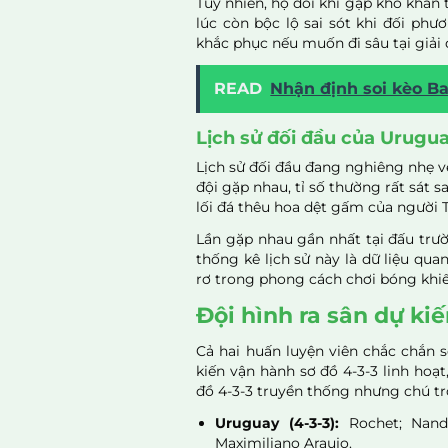
Tuy nhiên, họ đôi khi gặp khó khăn 
lúc còn bộc lộ sai sót khi đối ph
khắc phục nếu muốn đi sâu tại giải
READ
Nhận định soi kèo B
Lịch sử đối đầu của Urugu
Lịch sử đối đầu đang nghiêng nhẹ về
đội gặp nhau, tỉ số thường rất sát 
lối đá thêu hoa dệt gấm của người 
Lần gặp nhau gần nhất tại đấu trư
thống kê lịch sử này là dữ liệu qu
rơ trong phong cách chơi bóng khiến
Đội hình ra sân dự k
Cả hai huấn luyện viên chắc chắn 
kiến vận hành sơ đồ 4-3-3 linh hoạ
đồ 4-3-3 truyền thống nhưng chú tr
Uruguay (4-3-3):
Rochet; Nandez
Maximiliano Araujo.