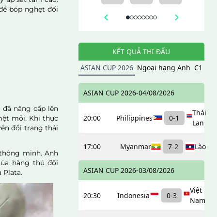
 để bóp nghẹt đối
KẾT QUẢ THI ĐẤU
ASIAN CUP 2026
Ngoại hạng Anh
C1
C2
ASIAN CUP 2026
-
04/08/2026
ọ đã nâng cấp lên
Thái
20:00
Philippines
0
-
1
ệt mỏi. Khi thực
Lan
ển đổi trạng thái
17:00
Myanmar
7
-
2
Lào
 thông minh. Anh
ủa hàng thủ đối
ASIAN CUP 2026
-
03/08/2026
 Plata.
Việt
20:30
Indonesia
0
-
3
Nam