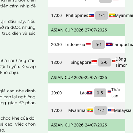
g lại sự đột biến
tiên cầm nhịp để
17:00
Philippines
1
-
4
Myanma
rận đấu này. Nếu
 mở ra được những
ASIAN CUP 2026
-
27/07/2026
trực diện và sắc
20:30
Indonesia
5
-
1
Campuchi
Đông
nhà cái hàng đầu
18:00
Singapore
2
-
0
Timor
ội tuyển. Keovip
khó chịu.
ASIAN CUP 2026
-
25/07/2026
Thái
 giá cao nhẹ dành
20:00
Lào
0
-
5
Lan
icap lại nghiêng
ông gian để phản
17:00
Myanmar
1
-
2
Malaysia
 chọc khe của đối
á cao. Việc chọn
ASIAN CUP 2026
-
24/07/2026
ao.