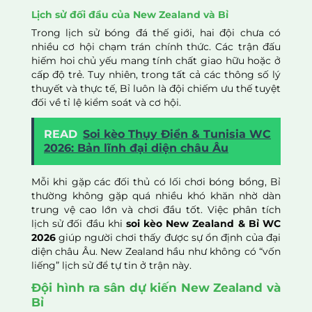
Lịch sử đối đầu của New Zealand và Bỉ
Trong lịch sử bóng đá thế giới, hai đội chưa có
nhiều cơ hội chạm trán chính thức. Các trận đấu
hiếm hoi chủ yếu mang tính chất giao hữu hoặc ở
cấp độ trẻ. Tuy nhiên, trong tất cả các thông số lý
thuyết và thực tế, Bỉ luôn là đội chiếm ưu thế tuyệt
đối về tỉ lệ kiểm soát và cơ hội.
READ
Soi kèo Thụy Điển & Tunisia WC
2026: Bản lĩnh đại diện châu Âu
Mỗi khi gặp các đối thủ có lối chơi bóng bổng, Bỉ
thường không gặp quá nhiều khó khăn nhờ dàn
trung vệ cao lớn và chơi đầu tốt. Việc phân tích
lịch sử đối đầu khi
soi kèo New Zealand & Bỉ WC
2026
giúp người chơi thấy được sự ổn định của đại
diện châu Âu. New Zealand hầu như không có “vốn
liếng” lịch sử để tự tin ở trận này.
Đội hình ra sân dự kiến New Zealand và
Bỉ