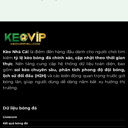
Kèo Nhà Cái
là điểm đến hàng đầu dành cho người chơi tìm
kiếm
tỷ lệ kèo bóng đá chính xác, cập nhật theo thời gian
thực
. Nền tảng cung cấp hệ thống dữ liệu toàn diện, bao
gồm
soi kèo chuyên sâu, phân tích phong độ đội bóng,
lịch sử đối đầu (H2H)
và các biến động quan trọng trước giờ
bóng lăn, giúp người dùng dễ dàng nắm bắt xu hướng thị
trường.
Dữ liệu bóng đá
Livescore
Kết quả bóng đá