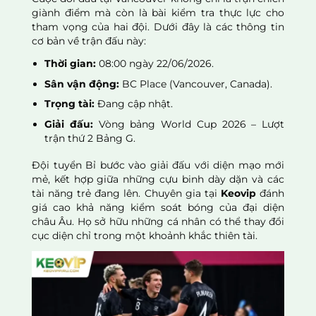
giành điểm mà còn là bài kiểm tra thực lực cho
tham vọng của hai đội. Dưới đây là các thông tin
cơ bản về trận đấu này:
Thời gian:
08:00 ngày 22/06/2026.
Sân vận động:
BC Place (Vancouver, Canada).
Trọng tài:
Đang cập nhật.
Giải đấu:
Vòng bảng World Cup 2026 – Lượt
trận thứ 2 Bảng G.
Đội tuyển Bỉ bước vào giải đấu với diện mạo mới
mẻ, kết hợp giữa những cựu binh dày dặn và các
tài năng trẻ đang lên. Chuyên gia tại
Keovip
đánh
giá cao khả năng kiểm soát bóng của đại diện
châu Âu. Họ sở hữu những cá nhân có thể thay đổi
cục diện chỉ trong một khoảnh khắc thiên tài.