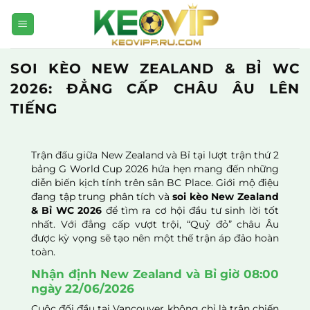
Bỏ
qua
×
nội
dung
SOI KÈO NEW ZEALAND & BỈ WC
2026: ĐẲNG CẤP CHÂU ÂU LÊN
TIẾNG
Trận đấu giữa New Zealand và Bỉ tại lượt trận thứ 2
bảng G World Cup 2026 hứa hẹn mang đến những
diễn biến kịch tính trên sân BC Place. Giới mộ điệu
đang tập trung phân tích và
soi kèo New Zealand
& Bỉ WC 2026
để tìm ra cơ hội đầu tư sinh lời tốt
nhất. Với đẳng cấp vượt trội, “Quỷ đỏ” châu Âu
được kỳ vọng sẽ tạo nên một thế trận áp đảo hoàn
toàn.
Nhận định New Zealand và Bỉ giờ 08:00
ngày 22/06/2026
Cuộc đối đầu tại Vancouver không chỉ là trận chiến