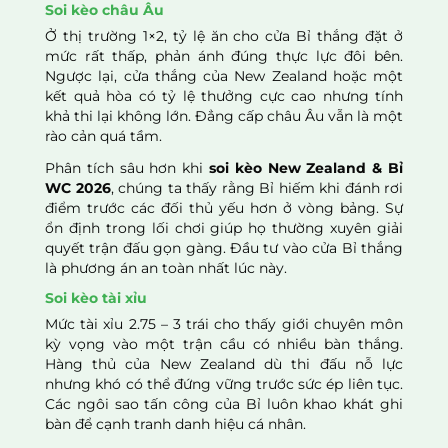
Soi kèo châu Âu
Ở thị trường 1×2, tỷ lệ ăn cho cửa Bỉ thắng đặt ở
mức rất thấp, phản ánh đúng thực lực đôi bên.
Ngược lại, cửa thắng của New Zealand hoặc một
kết quả hòa có tỷ lệ thưởng cực cao nhưng tính
khả thi lại không lớn. Đẳng cấp châu Âu vẫn là một
rào cản quá tầm.
Phân tích sâu hơn khi
soi kèo New Zealand & Bỉ
WC 2026
, chúng ta thấy rằng Bỉ hiếm khi đánh rơi
điểm trước các đối thủ yếu hơn ở vòng bảng. Sự
ổn định trong lối chơi giúp họ thường xuyên giải
quyết trận đấu gọn gàng. Đầu tư vào cửa Bỉ thắng
là phương án an toàn nhất lúc này.
Soi kèo tài xỉu
Mức tài xỉu 2.75 – 3 trái cho thấy giới chuyên môn
kỳ vọng vào một trận cầu có nhiều bàn thắng.
Hàng thủ của New Zealand dù thi đấu nỗ lực
nhưng khó có thể đứng vững trước sức ép liên tục.
Các ngôi sao tấn công của Bỉ luôn khao khát ghi
bàn để cạnh tranh danh hiệu cá nhân.