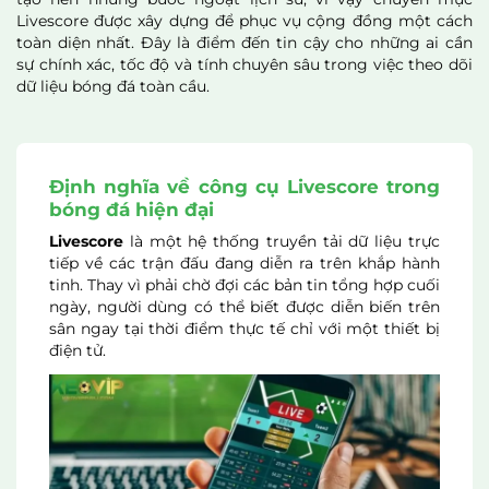
Livescore được xây dựng để phục vụ cộng đồng một cách
toàn diện nhất. Đây là điểm đến tin cậy cho những ai cần
sự chính xác, tốc độ và tính chuyên sâu trong việc theo dõi
dữ liệu bóng đá toàn cầu.
Định nghĩa về công cụ Livescore trong
bóng đá hiện đại
Livescore
là một hệ thống truyền tải dữ liệu trực
tiếp về các trận đấu đang diễn ra trên khắp hành
tinh. Thay vì phải chờ đợi các bản tin tổng hợp cuối
ngày, người dùng có thể biết được diễn biến trên
sân ngay tại thời điểm thực tế chỉ với một thiết bị
điện tử.