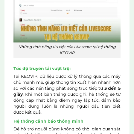
Những tính năng ưu việt của Livescore tại hệ thống
KEOVIP
Tốc độ truyền tải vượt trội
Tại KEOVIP, dữ liệu được xử lý thông qua các máy
chủ mạnh mẽ, giúp thông tin xuất hiện nhanh hơn
so với các nền tảng phát sóng trực tiếp từ
3 đến 5
giây
. Khi một bàn thắng được ghi, hệ thống sẽ tự
động cập nhật bảng điểm ngay lập tức, đảm bảo
người dùng luôn là những người đầu tiên biết
được kết quả.
Hệ thống cảnh báo thông minh
Để hỗ trợ người dùng không có thời gian quan sát