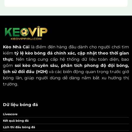
Kèo Nhà Cái
là điểm đến hàng đầu dành cho người chơi tìm
kiếm
tỷ lệ kèo bóng đá chính xác, cập nhật theo thời gian
thực
. Nền tảng cung cấp hệ thống dữ liệu toàn diện, bao
gồm
soi kèo chuyên sâu, phân tích phong độ đội bóng,
lịch sử đối đầu (H2H)
và các biến động quan trọng trước giờ
bóng lăn, giúp người dùng dễ dàng nắm bắt xu hướng thị
trường.
Dữ liệu bóng đá
Livescore
Kết quả bóng đá
Lịch thi đấu bóng đá