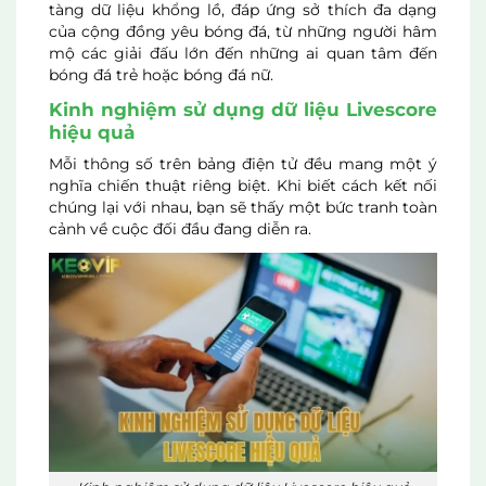
tàng dữ liệu khổng lồ, đáp ứng sở thích đa dạng
của cộng đồng yêu bóng đá, từ những người hâm
mộ các giải đấu lớn đến những ai quan tâm đến
bóng đá trẻ hoặc bóng đá nữ.
Kinh nghiệm sử dụng dữ liệu Livescore
hiệu quả
Mỗi thông số trên bảng điện tử đều mang một ý
nghĩa chiến thuật riêng biệt. Khi biết cách kết nối
chúng lại với nhau, bạn sẽ thấy một bức tranh toàn
cảnh về cuộc đối đầu đang diễn ra.