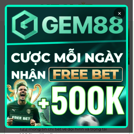
Bỏ
qua
×
nội
dung
Contents
[
hide
]
1
Lịch Thi Đấu bóng đá trực tuyến nhanh chóng và chính xác
tại KEOVIP
1.1
Tầm quan trọng của việc theo dõi Lịch Thi Đấu bóng
đá định kỳ
1.2
Ưu điểm vượt trội khi tra cứu thông tin Lịch Thi Đấu tại
KEOVIP
1.2.1
Dữ liệu được làm mới theo thời gian thực
1.2.2
Thông tin chi tiết về đội hình và trọng tài