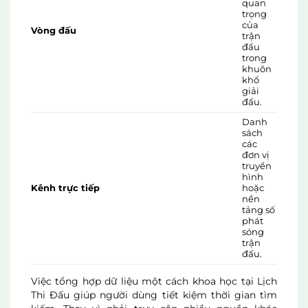
quan
trọng
của
Vòng đấu
trận
đấu
trong
khuôn
khổ
giải
đấu.
Danh
sách
các
đơn vị
truyền
hình
Kênh trực tiếp
hoặc
nền
tảng số
phát
sóng
trận
đấu.
Việc tổng hợp dữ liệu một cách khoa học tại Lịch
Thi Đấu giúp người dùng tiết kiệm thời gian tìm