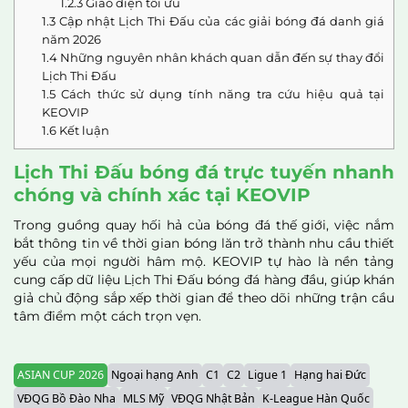
1.2.3
Giao diện tối ưu
1.3
Cập nhật Lịch Thi Đấu của các giải bóng đá danh giá
năm 2026
1.4
Những nguyên nhân khách quan dẫn đến sự thay đổi
Lịch Thi Đấu
1.5
Cách thức sử dụng tính năng tra cứu hiệu quả tại
KEOVIP
1.6
Kết luận
Lịch Thi Đấu bóng đá trực tuyến nhanh
chóng và chính xác tại KEOVIP
Trong guồng quay hối hả của bóng đá thế giới, việc nắm
bắt thông tin về thời gian bóng lăn trở thành nhu cầu thiết
yếu của mọi người hâm mộ. KEOVIP tự hào là nền tảng
cung cấp dữ liệu Lịch Thi Đấu bóng đá hàng đầu, giúp khán
giả chủ động sắp xếp thời gian để theo dõi những trận cầu
tâm điểm một cách trọn vẹn.
ASIAN CUP 2026
Ngoại hạng Anh
C1
C2
Ligue 1
Hạng hai Đức
VĐQG Bồ Đào Nha
MLS Mỹ
VĐQG Nhật Bản
K-League Hàn Quốc