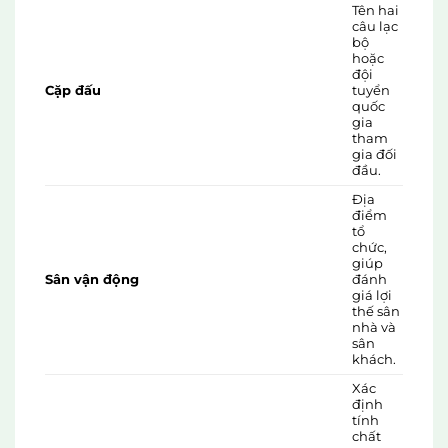
Tên hai
câu lạc
bộ
hoặc
đội
Cặp đấu
tuyển
quốc
gia
tham
gia đối
đầu.
Địa
điểm
tổ
chức,
giúp
Sân vận động
đánh
giá lợi
thế sân
nhà và
sân
khách.
Xác
định
tính
chất