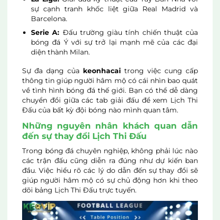
sự cạnh tranh khốc liệt giữa Real Madrid và
Barcelona.
Serie A:
Đấu trường giàu tính chiến thuật của
bóng đá Ý với sự trở lại mạnh mẽ của các đại
diện thành Milan.
Sự đa dạng của
keonhacai
trong việc cung cấp
thông tin giúp người hâm mộ có cái nhìn bao quát
về tình hình bóng đá thế giới. Bạn có thể dễ dàng
chuyển đổi giữa các tab giải đấu để xem Lịch Thi
Đấu của bất kỳ đội bóng nào mình quan tâm.
Những nguyên nhân khách quan dẫn
đến sự thay đổi Lịch Thi Đấu
Trong bóng đá chuyên nghiệp, không phải lúc nào
các trận đấu cũng diễn ra đúng như dự kiến ban
đầu. Việc hiểu rõ các lý do dẫn đến sự thay đổi sẽ
giúp người hâm mộ có sự chủ động hơn khi theo
dõi bảng Lịch Thi Đấu trực tuyến.