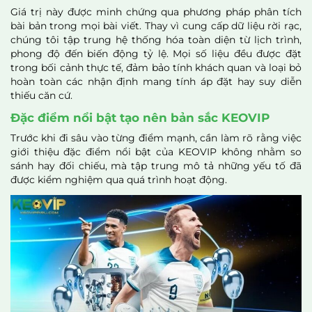
Giá trị này được minh chứng qua phương pháp phân tích
bài bản trong mọi bài viết. Thay vì cung cấp dữ liệu rời rạc,
chúng tôi tập trung hệ thống hóa toàn diện từ lịch trình,
phong độ đến biến động tỷ lệ. Mọi số liệu đều được đặt
trong bối cảnh thực tế, đảm bảo tính khách quan và loại bỏ
hoàn toàn các nhận định mang tính áp đặt hay suy diễn
thiếu căn cứ.
Đặc điểm nổi bật tạo nên bản sắc KEOVIP
Trước khi đi sâu vào từng điểm mạnh, cần làm rõ rằng việc
giới thiệu đặc điểm nổi bật của KEOVIP không nhằm so
sánh hay đối chiếu, mà tập trung mô tả những yếu tố đã
được kiểm nghiệm qua quá trình hoạt động.