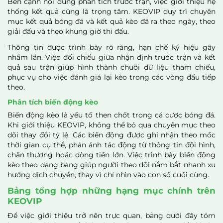
Bên cạnh nội dung phân tích trước trận, việc giới thiệu hệ
thống kết quả cũng là trọng tâm. KEOVIP duy trì chuyên
mục kết quả bóng đá và kết quả kèo đã ra theo ngày, theo
giải đấu và theo khung giờ thi đấu.
Thông tin được trình bày rõ ràng, hạn chế ký hiệu gây
nhầm lẫn. Việc đối chiếu giữa nhận định trước trận và kết
quả sau trận giúp hình thành chuỗi dữ liệu tham chiếu,
phục vụ cho việc đánh giá lại kèo trong các vòng đấu tiếp
theo.
Phân tích biến động kèo
Biến động kèo là yếu tố then chốt trong cá cược bóng đá.
Khi giới thiệu KEOVIP, không thể bỏ qua chuyên mục theo
dõi thay đổi tỷ lệ. Các biến động được ghi nhận theo mốc
thời gian cụ thể, phản ánh tác động từ thông tin đội hình,
chấn thương hoặc dòng tiền lớn. Việc trình bày biến động
kèo theo dạng bảng giúp người theo dõi nắm bắt nhanh xu
hướng dịch chuyển, thay vì chỉ nhìn vào con số cuối cùng.
Bảng tổng hợp những hạng mục chính trên
KEOVIP
Để việc giới thiệu trở nên trực quan, bảng dưới đây tóm