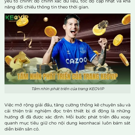
yếu tố chính: độ chính xác dữ liệu, tốc độ cập nhật và khả
năng đối chiếu thông tin theo thời gian.
Tầm nhìn phát triển của trang KEOVIP
Việc mở rộng giải đấu, tăng cường thống kê chuyên sâu và
cải thiện trải nghiệm đọc trên thiết bị di động là những
hướng đi đã được xác định. Mỗi bước phát triển đều xoay
quanh mục tiêu giữ cho nội dung keonhacai luôn bám sát
diễn biến sân cỏ.