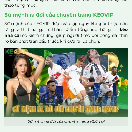
theo từng mốc.
Sứ mệnh ra đời của chuyên trang KEOVIP
Sứ mệnh của KEOVIP được xác lập ngay khi giới thiệu nền
tảng ra thị trường: trở thành điểm tổng hợp thông tin
kèo
nhà cái
có kiểm chứng, giúp người theo dõi bóng đá nhìn
rõ bản chất trận đấu trước khi đưa ra lựa chọn.
Sứ mệnh ra đời của chuyên trang KEOVIP