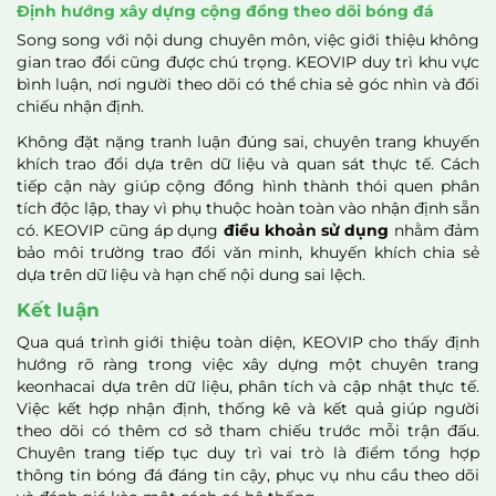
Định hướng xây dựng cộng đồng theo dõi bóng đá
Song song với nội dung chuyên môn, việc giới thiệu không
gian trao đổi cũng được chú trọng. KEOVIP duy trì khu vực
bình luận, nơi người theo dõi có thể chia sẻ góc nhìn và đối
chiếu nhận định.
Không đặt nặng tranh luận đúng sai, chuyên trang khuyến
khích trao đổi dựa trên dữ liệu và quan sát thực tế. Cách
tiếp cận này giúp cộng đồng hình thành thói quen phân
tích độc lập, thay vì phụ thuộc hoàn toàn vào nhận định sẵn
có.
KEOVIP cũng áp dụng
điều khoản sử dụng
nhằm đảm
bảo môi trường trao đổi văn minh, khuyến khích chia sẻ
dựa trên dữ liệu và hạn chế nội dung sai lệch.
Kết luận
Qua quá trình giới thiệu toàn diện, KEOVIP cho thấy định
hướng rõ ràng trong việc xây dựng một chuyên trang
keonhacai dựa trên dữ liệu, phân tích và cập nhật thực tế.
Việc kết hợp nhận định, thống kê và kết quả giúp người
theo dõi có thêm cơ sở tham chiếu trước mỗi trận đấu.
Chuyên trang tiếp tục duy trì vai trò là điểm tổng hợp
thông tin bóng đá đáng tin cậy, phục vụ nhu cầu theo dõi