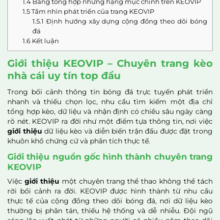
1.4
Bảng tổng hợp những hạng mục chính trên KEOVIP
1.5
Tầm nhìn phát triển của trang KEOVIP
1.5.1
Định hướng xây dựng cộng đồng theo dõi bóng
đá
1.6
Kết luận
Giới thiệu KEOVIP – Chuyên trang kèo
nhà cái uy tín top đầu
Trong bối cảnh thông tin bóng đá trực tuyến phát triển
nhanh và thiếu chọn lọc, nhu cầu tìm kiếm một địa chỉ
tổng hợp kèo, dữ liệu và nhận định có chiều sâu ngày càng
rõ nét. KEOVIP ra đời như một điểm tựa thông tin, nơi việc
giới thiệu
dữ liệu kèo và diễn biến trận đấu được đặt trong
khuôn khổ chứng cứ và phân tích thực tế.
Giới thiệu nguồn gốc hình thành chuyên trang
KEOVIP
Việc
giới thiệu
một chuyên trang thể thao không thể tách
rời bối cảnh ra đời. KEOVIP được hình thành từ nhu cầu
thực tế của cộng đồng theo dõi bóng đá, nơi dữ liệu kèo
thường bị phân tán, thiếu hệ thống và dễ nhiễu. Đội ngũ