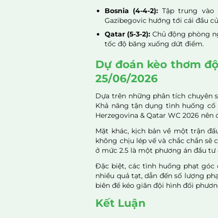
Bosnia (4-4-2):
Tập trung vào v
Gazibegovic hướng tới cái đầu c
Qatar (5-3-2):
Chủ động phòng ngự
tốc độ băng xuống dứt điểm.
Dự đoán kèo thơm đội
25/06/2026
Dựa trên những phân tích chuyên sâ
Khả năng tận dụng tình huống cố đ
Herzegovina & Qatar WC 2026 nên đặt
Mặt khác, kịch bản về một trận đấ
không chịu lép vế và chắc chắn sẽ 
ở mức 2.5 là một phương án đầu tư c
Đặc biệt, các tình huống phạt góc 
nhiều quả tạt, dẫn đến số lượng p
biên để kéo giãn đội hình đối phươn
Kết Luận