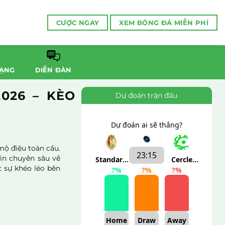
CƯỢC NGAY
XEM BÓNG ĐÁ MIỄN PHÍ
HẠNG
DIỄN ĐÀN
026 – KÈO
Dự đoán trận đấu
Dự đoán ai sẽ thắng?
 mộ điệu toàn cầu.
23:15
ìn chuyên sâu về
Standard
Cercle
J
c sự khéo léo bên
Liege
?
%
?
%
Brugge
?
%
Home
Draw
Away