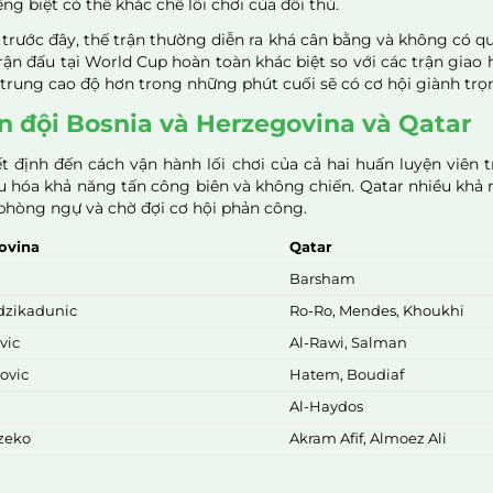
ng biệt có thể khắc chế lối chơi của đối thủ.
trước đây, thế trận thường diễn ra khá cân bằng và không có q
trận đấu tại World Cup hoàn toàn khác biệt so với các trận giao
 trung cao độ hơn trong những phút cuối sẽ có cơ hội giành trọ
ến đội Bosnia và Herzegovina và Qatar
ết định đến cách vận hành lối chơi của cả hai huấn luyện viên 
 ưu hóa khả năng tấn công biên và không chiến. Qatar nhiều khả 
phòng ngự và chờ đợi cơ hội phản công.
ovina
Qatar
Barsham
dzikadunic
Ro-Ro, Mendes, Khoukhi
vic
Al-Rawi, Salman
ovic
Hatem, Boudiaf
Al-Haydos
zeko
Akram Afif, Almoez Ali