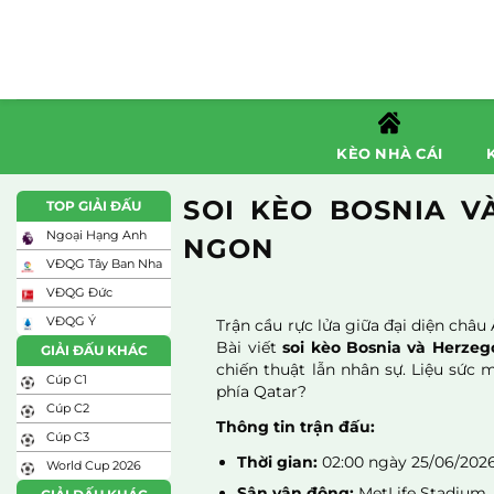
Bỏ
qua
nội
dung
KÈO NHÀ CÁI
SOI KÈO BOSNIA V
TOP GIẢI ĐẤU
Ngoại Hạng Anh
NGON
VĐQG Tây Ban Nha
VĐQG Đức
VĐQG Ý
Trận cầu rực lửa giữa đại diện châu
Bài viết
soi kèo Bosnia và Herze
GIẢI ĐẤU KHÁC
chiến thuật lẫn nhân sự. Liệu sức 
Cúp C1
phía Qatar?
Cúp C2
Thông tin trận đấu:
Cúp C3
Thời gian:
02:00 ngày 25/06/202
World Cup 2026
Sân vận động:
MetLife Stadium,