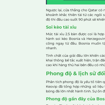
Ngược lại, cửa thắng cho Qatar có 
khoảnh khắc thiên tài từ các ngôi 
độ thi đấu cao suốt 90 phút sẽ khiế
Soi kèo tài xỉu
Mức tài xỉu 2.5 bàn được coi là hợ
hành soi kèo Bosnia và Herzegovi
công ngay từ đầu. Bosnia muốn tậ
nhanh.
Tính chất của giải đấu lớn khiến c
khai thông bế tắc xuất hiện, trận đ
cao khi hàng thủ hai bên đều có nh
Phong độ & lịch sử đố
Phân tích phong độ là yếu tố tiên 
Keovip đã tổng hợp những số liệu t
bóng đá lớn nhất hành tinh. Sự ổn đị
Phong độ gần đây của Bos