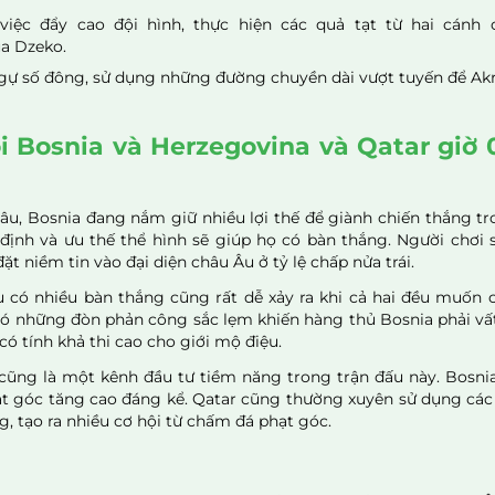
iệc đẩy cao đội hình, thực hiện các quả tạt từ hai cánh 
ủa Dzeko.
 số đông, sử dụng những đường chuyền dài vượt tuyến để Akr
 Bosnia và Herzegovina và Qatar giờ 
u, Bosnia đang nắm giữ nhiều lợi thế để giành chiến thắng tr
ịnh và ưu thế thể hình sẽ giúp họ có bàn thắng. Người chơi s
 niềm tin vào đại diện châu Âu ở tỷ lệ chấp nửa trái.
u có nhiều bàn thắng cũng rất dễ xảy ra khi cả hai đều muốn 
có những đòn phản công sắc lẹm khiến hàng thủ Bosnia phải vất
ó tính khả thi cao cho giới mộ điệu.
cũng là một kênh đầu tư tiềm năng trong trận đấu này. Bosnia
hạt góc tăng cao đáng kể. Qatar cũng thường xuyên sử dụng cá
g, tạo ra nhiều cơ hội từ chấm đá phạt góc.