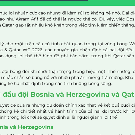
mức lợi nhuận cực cao nhưng đi kèm rủi ro không hề nhỏ. Đại d
sao như Akram Afif để có thể lật ngược thế cờ. Dù vậy, việc Bos
n Qatar gặp rất nhiều khó khăn trong việc tìm kiếm chiến thắng
p lý cho một trận cầu có tính chất quan trọng tại vòng bảng Wo
na & Qatar WC 2026, các chuyên gia nhận định cả hai đội đều
n dụng lợi thế thể hình để ghi bàn sớm, trong khi Qatar sẵ
ác đội bóng đôi khi chơi thận trọng trong hiệp một. Thế nhưng, 
ấu chắc chắn sẽ bùng nổ với nhiều pha ăn miếng trả miếng. Khả n
ững kẽ hở nhất định trong các tình huống bóng sống.
i đầu đội Bosnia và Herzegovina và Qat
quyết để đưa ra những dự đoán chính xác nhất về kết quả cuối c
hống kê chi tiết nhất về hành trình của cả hai đội trước khi 
nh trong lối chơi sẽ quyết định ai là người giành lợi thế.
nia và Herzegovina