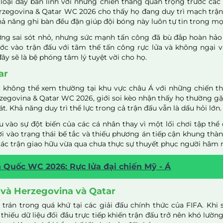
oại đầy bản lĩnh với những chiến thắng quan trọng trước các đ
erzegovina & Qatar WC 2026 cho thấy họ đang duy trì mạch trậ
Khả năng ghi bàn đều đặn giúp đội bóng này luôn tự tin trong mọ
ững sai sót nhỏ, nhưng sức mạnh tấn công đã bù đắp hoàn hảo
ước vào trận đấu với tâm thế tấn công rực lửa và không ngại 
ây sẽ là bệ phóng tâm lý tuyệt vời cho họ.
ar
c không thể xem thường tại khu vực châu Á với những chiến th
erzegovina & Qatar WC 2026, giới soi kèo nhận thấy họ thường gặ
rát. Khả năng duy trì thể lực trong cả trận đấu vẫn là dấu hỏi lớn.
vào sự đột biến của các cá nhân thay vì một lối chơi tập thể
rơi vào trạng thái bế tắc và thiếu phương án tiếp cận khung thà
các trận giao hữu vừa qua chưa thực sự thuyết phục người hâm
 Quốc WC 2026: Rực lửa đại chiến Mỹ - Á
a và Herzegovina và Qatar
trán trong quá khứ tại các giải đấu chính thức của FIFA. Khi 
hiếu dữ liệu đối đầu trực tiếp khiến trận đấu trở nên khó lường