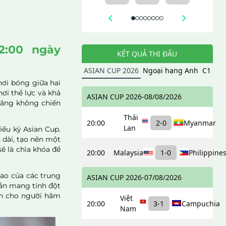
2:00 ngày
KẾT QUẢ THI ĐẤU
ASIAN CUP 2026
Ngoại hạng Anh
C1
C2
ơi bóng giữa hai
ơi thể lực và khả
ASIAN CUP 2026
-
08/08/2026
 năng không chiến
Thái
20:00
2
-
0
Myanmar
Lan
iều kỳ Asian Cup.
 dài, tạo nên một
sẽ là chìa khóa để
20:00
Malaysia
1
-
0
Philippine
cao của các trung
ASIAN CUP 2026
-
07/08/2026
ắn mang tính đột
ẫn cho người hâm
Việt
20:00
3
-
1
Campuchia
Nam