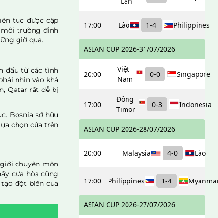
Lan
iên tục được cập
17:00
Lào
1
-
4
Philippines
c môi trường đỉnh
hững giờ qua.
ASIAN CUP 2026
-
31/07/2026
Việt
n đấu từ các tình
20:00
0
-
0
Singapore
Nam
phải nhìn vào khả
, Qatar rất dễ bị
Đông
17:00
0
-
3
Indonesia
Timor
ục. Bosnia sở hữu
 Lựa chọn cửa trên
ASIAN CUP 2026
-
28/07/2026
20:00
Malaysia
4
-
0
Lào
 giới chuyên môn
thấy cửa hòa cũng
17:00
Philippines
1
-
4
Myanma
tạo đột biến của
ASIAN CUP 2026
-
27/07/2026