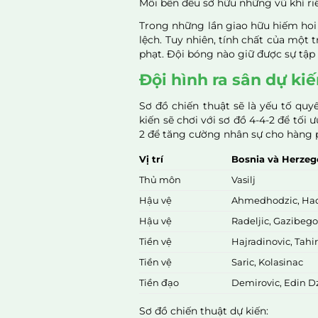
Mỗi bên đều sở hữu những vũ khí riê
Trong những lần giao hữu hiếm hoi 
lệch. Tuy nhiên, tính chất của một 
phạt. Đội bóng nào giữ được sự tập
Đội hình ra sân dự ki
Sơ đồ chiến thuật sẽ là yếu tố quy
kiến sẽ chơi với sơ đồ 4-4-2 để tối
2 để tăng cường nhân sự cho hàng 
Vị trí
Bosnia và Herzeg
Thủ môn
Vasilj
Hậu vệ
Ahmedhodzic, Ha
Hậu vệ
Radeljic, Gazibego
Tiền vệ
Hajradinovic, Tahir
Tiền vệ
Saric, Kolasinac
Tiền đạo
Demirovic, Edin D
Sơ đồ chiến thuật dự kiến: