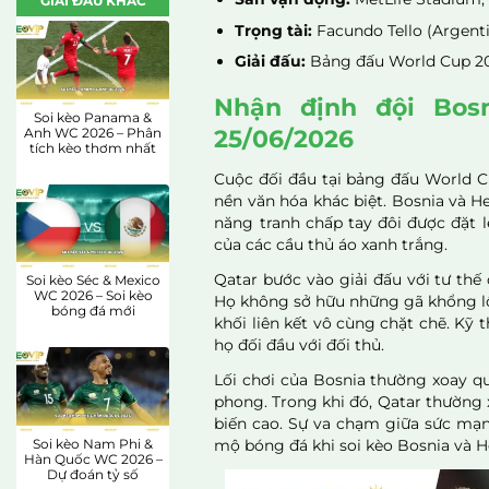
GIẢI ĐẤU KHÁC
Trọng tài:
Facundo Tello (Argent
Giải đấu:
Bảng đấu World Cup 2
Nhận định đội Bosn
Soi kèo Panama &
25/06/2026
Anh WC 2026 – Phân
tích kèo thơm nhất
Cuộc đối đầu tại bảng đấu World 
nền văn hóa khác biệt. Bosnia và H
năng tranh chấp tay đôi được đặt 
của các cầu thủ áo xanh trắng.
Qatar bước vào giải đấu với tư thế
Soi kèo Séc & Mexico
WC 2026 – Soi kèo
Họ không sở hữu những gã khổng lồ 
bóng đá mới
khối liên kết vô cùng chặt chẽ. Kỹ 
họ đối đầu với đối thủ.
Lối chơi của Bosnia thường xoay qu
phong. Trong khi đó, Qatar thường
biến cao. Sự va chạm giữa sức mạ
mộ bóng đá khi soi kèo Bosnia và 
Soi kèo Nam Phi &
Hàn Quốc WC 2026 –
Dự đoán tỷ số