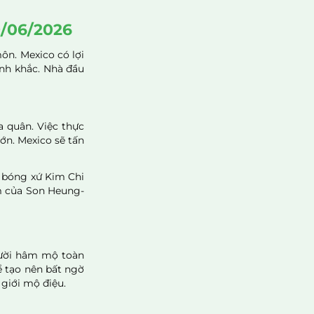
9/06/2026
ôn. Mexico có lợi
nh khắc. Nhà đầu
a quân. Việc thực
lớn. Mexico sẽ tấn
i bóng xứ Kim Chi
ợm của Son Heung-
ười hâm mộ toàn
ể tạo nên bất ngờ
 giới mộ điệu.