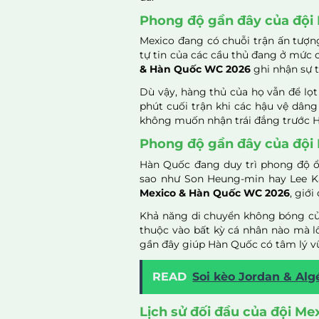
Phong độ gần đây của đội
Mexico đang có chuỗi trận ấn tượng
tự tin của các cầu thủ đang ở mức 
& Hàn Quốc WC 2026
ghi nhận sự t
Dù vậy, hàng thủ của họ vẫn để lọt
phút cuối trận khi các hậu vệ dâng
không muốn nhận trái đắng trước 
Phong độ gần đây của đội
Hàn Quốc đang duy trì phong độ ổn
sao như Son Heung-min hay Lee Ka
Mexico & Hàn Quốc WC 2026
, giớ
Khả năng di chuyển không bóng củ
thuộc vào bất kỳ cá nhân nào mà l
gần đây giúp Hàn Quốc có tâm lý v
READ
Soi kèo Jordan & Alg
Lịch sử đối đầu của đội M