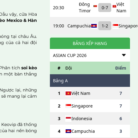
Đông
Việt
20:30
0
-
7
Timor
Nam
Dẫu vậy, cửa Hòa
kèo Mexico & Hàn
19:00
Campuchia
1
-
2
Singapor
óng tại châu Âu.
g của cả hai đội
BẢNG XẾP HẠNG
ASIAN CUP 2026
 Phân tích
soi kèo
#
Đội
Điểm
ần một bàn thắng
Bảng
A
Ngược lại, những
1
Việt Nam
7
i sẽ mang lại cảm
2
Singapore
7
3
Indonesia
6
. Keovip đã thống
 của hai nền bóng
4
Campuchia
3