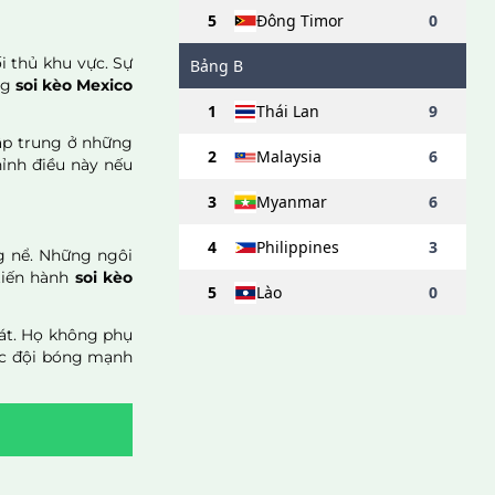
5
Đông Timor
0
i thủ khu vực. Sự
Bảng
B
ng
soi kèo Mexico
1
Thái Lan
9
tập trung ở những
2
Malaysia
6
hỉnh điều này nếu
3
Myanmar
6
4
Philippines
3
g nể. Những ngôi
tiến hành
soi kèo
5
Lào
0
át. Họ không phụ
ác đội bóng mạnh