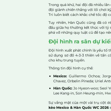
Trong quá khứ, hai đội đã nhiều lầ
đội giành chiến thắng với lối chơi k
Tri luôn biết cách khắc chế tốc độ 
Tuy nhiên, Hàn Quốc cũng đã có n
đấu giữa họ thường kết thúc với tỷ 
phá vỡ những quy luật cũ để tạo n
Đội hình ra sân dự ki
Đội hình xuất phát chính là yếu tố 
sử dụng sơ đồ 4-3-3 thiên về tấn 
cho khu trung tuyến.
Thông tin đội hình cụ thể:
Mexico:
Guillermo Ochoa; Jorge
Chavez, Orbelin Pineda; Uriel An
Hàn Quốc:
Jo Hyeon-woo; Seol Y
Lee Kang-in, Son Heung-min, Hw
Sự vắng mặt của một vài trụ cột do
kèo Mexico & Hàn Quốc WC 2026
s