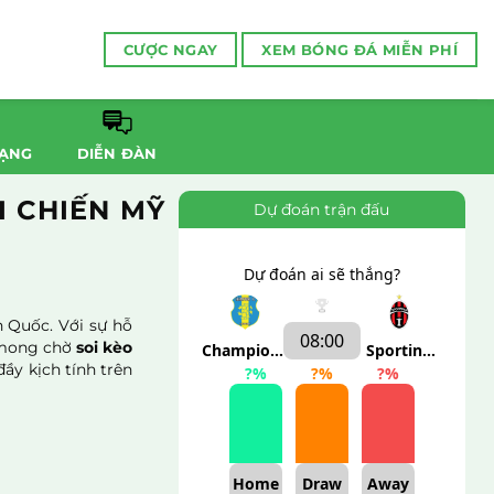
CƯỢC NGAY
XEM BÓNG ĐÁ MIỄN PHÍ
HẠNG
DIỄN ĐÀN
I CHIẾN MỸ
Dự đoán trận đấu
Dự đoán ai sẽ thắng?
 Quốc. Với sự hỗ
08:00
t mong chờ
soi kèo
Champions
Sporting
Ver
ầy kịch tính trên
FC
?
%
?
%
?
%
San
Academy
Miguelito
Res
Reserves
Home
Draw
Away