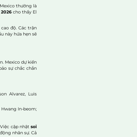
 Mexico thường là
 2026
cho thấy El
cao độ. Các trận
đấu này hứa hẹn sẽ
ân. Mexico dự kiến
 bảo sự chắc chắn
on Alvarez, Luis
, Hwang In-beom;
 Việc cập nhật
soi
 động nhân sự. Cả