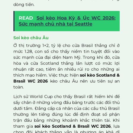
dòng tiền.
READ
Soi kèo Hoa Kỳ & Úc WC 2026:
Sức mạnh chủ nhà tại Seattle
Soi kèo châu Âu
Ở thị trường 1×2, tỷ lệ cho cửa Brasil thắng chỉ ở
mức 1.28, con số cho thấy niềm tin tuyệt đối vào
sức mạnh của đại diện Nam Mỹ. Trong khi đó, cửa
hòa và cửa Scotland thắng lần lượt có mức lợi
nhuận rất cao, tiềm ẩn nhiều rủi ro cho những ai
thích mạo hiểm. Việc thực hiện
soi kèo Scotland &
Brasil WC 2026
kèo châu Âu nên ưu tiên sự an
toàn.
Lịch sử World Cup cho thấy Brasil rất hiếm khi để
sẩy chân ở những vòng đấu bảng trước các đối thủ
dưới tầm. Đẳng cấp cá nhân của các cầu thủ Brasil
thường lên tiếng đúng lúc để định đoạt số phận
trận đấu bằng những khoảnh khắc thiên tài. Khi
tham gia
soi kèo Scotland & Brasil WC 2026
, lựa
chọn đội khách thắng vẫn là phương án khả dĩ