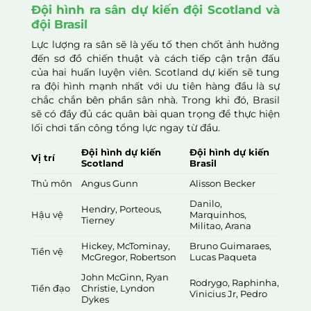
Đội hình ra sân dự kiến đội Scotland và
đội Brasil
Lực lượng ra sân sẽ là yếu tố then chốt ảnh hưởng
đến sơ đồ chiến thuật và cách tiếp cận trận đấu
của hai huấn luyện viên. Scotland dự kiến sẽ tung
ra đội hình mạnh nhất với ưu tiên hàng đầu là sự
chắc chắn bên phần sân nhà. Trong khi đó, Brasil
sẽ có đầy đủ các quân bài quan trọng để thực hiện
lối chơi tấn công tổng lực ngay từ đầu.
Đội hình dự kiến
Đội hình dự kiến
Vị trí
Scotland
Brasil
Thủ môn
Angus Gunn
Alisson Becker
Danilo,
Hendry, Porteous,
Hậu vệ
Marquinhos,
Tierney
Militao, Arana
Hickey, McTominay,
Bruno Guimaraes,
Tiền vệ
McGregor, Robertson
Lucas Paqueta
John McGinn, Ryan
Rodrygo, Raphinha,
Tiền đạo
Christie, Lyndon
Vinicius Jr, Pedro
Dykes