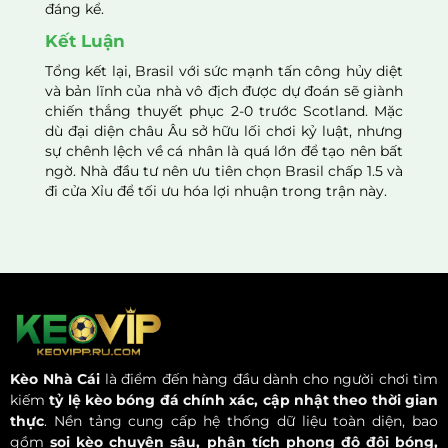
đáng kể.
Kết Luận
Tổng kết lại, Brasil với sức mạnh tấn công hủy diệt
và bản lĩnh của nhà vô địch được dự đoán sẽ giành
chiến thắng thuyết phục 2-0 trước Scotland. Mặc
dù đại diện châu Âu sở hữu lối chơi kỷ luật, nhưng
sự chênh lệch về cá nhân là quá lớn để tạo nên bất
ngờ. Nhà đầu tư nên ưu tiên chọn Brasil chấp 1.5 và
đi cửa Xỉu để tối ưu hóa lợi nhuận trong trận này.
Kèo Nhà Cái
là điểm đến hàng đầu dành cho người chơi tìm
kiếm
tỷ lệ kèo bóng đá chính xác, cập nhật theo thời gian
thực
. Nền tảng cung cấp hệ thống dữ liệu toàn diện, bao
gồm
soi kèo chuyên sâu, phân tích phong độ đội bóng,