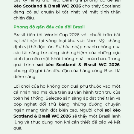
kèo Scotland & Brasil WC 2026
cho thấy Scotland
đang có sự chuẩn bị tốt nhất về mặt tinh thần
chiến đấu.
Phong độ gần đây của đội Brasil
Brasil tiến tới World Cup 2026 với chuỗi trận bất
bại dài dặc tại vòng loại khu vực Nam Mỹ, khẳng
định vị thế độc tôn. Sự hòa nhập nhanh chóng của
các tài năng trẻ cùng kinh nghiệm của những cựu
binh tạo nên một khối thống nhất hoàn hảo. Trong
quá trình
soi kèo Scotland & Brasil WC 2026
,
phong độ ghi bàn đều đặn của hàng công Brasil là
điểm sáng.
Lối chơi của họ không còn quá phụ thuộc vào một
cá nhân nào mà dựa trên sự vận hành trơn tru của
toàn hệ thống. Selecao sẵn sàng áp đặt thế trận và
bóp nghẹt đối thủ bằng những đường chuyền
ngắn mang tính đột biến cao. Người chơi
soi kèo
Scotland & Brasil WC 2026
sẽ thấy một Brasil lạnh
lùng và thực dụng hơn khi cần thiết để bảo vệ kết
quả.