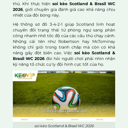
thủ. Khi thực hiện
soi kèo Scotland & Brasil WC
2026
, giới chuyên gia đánh giá cao khả năng chịu
nhiệt của đội bóng này.
Hệ thống sơ đồ 3-4-2-1 giúp Scotland linh hoạt
chuyển đổi trạng thái từ phòng ngự sang phản
công nhanh nhờ tốc độ của các cầu thủ chạy cánh.
Những cái tên như Robertson hay McTominay
không chỉ giỏi trong tranh chấp mà còn có khả
năng gây đột biến cao. Việc
soi kèo Scotland &
Brasil WC 2026
đòi hỏi người chơi phải nhìn nhận
kỹ năng tổ chức cự ly đội hình cực tốt của họ.
soi kèo Scotland & Brasil WC 2026