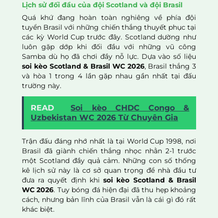
Lịch sử đối đầu của đội Scotland và đội Brasil
Quá khứ đang hoàn toàn nghiêng về phía đội
tuyển Brasil với những chiến thắng thuyết phục tại
các kỳ World Cup trước đây. Scotland dường như
luôn gặp dớp khi đối đầu với những vũ công
Samba dù họ đã chơi đầy nỗ lực. Dựa vào số liệu
soi kèo Scotland & Brasil WC 2026
, Brasil thắng 3
và hòa 1 trong 4 lần gặp nhau gần nhất tại đấu
trường này.
READ
Soi kèo CHDC Congo &
Uzbekistan WC 2026 Từ Chuyên Gia
Trận đấu đáng nhớ nhất là tại World Cup 1998, nơi
Brasil đã giành chiến thắng nhọc nhằn 2-1 trước
một Scotland đầy quả cảm. Những con số thống
kê lịch sử này là cơ sở quan trọng để nhà đầu tư
đưa ra quyết định khi
soi kèo Scotland & Brasil
WC 2026
. Tuy bóng đá hiện đại đã thu hẹp khoảng
cách, nhưng bản lĩnh của Brasil vẫn là cái gì đó rất
khác biệt.