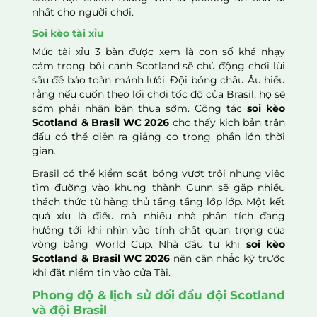
nhất cho người chơi.
Soi kèo tài xỉu
Mức tài xỉu 3 bàn được xem là con số khá nhạy
cảm trong bối cảnh Scotland sẽ chủ động chơi lùi
sâu để bảo toàn mảnh lưới. Đội bóng châu Âu hiểu
rằng nếu cuốn theo lối chơi tốc độ của Brasil, họ sẽ
sớm phải nhận bàn thua sớm. Công tác
soi kèo
Scotland & Brasil WC 2026
cho thấy kịch bản trận
đấu có thể diễn ra giằng co trong phần lớn thời
gian.
Brasil có thể kiểm soát bóng vượt trội nhưng việc
tìm đường vào khung thành Gunn sẽ gặp nhiều
thách thức từ hàng thủ tầng tầng lớp lớp. Một kết
quả xỉu là điều mà nhiều nhà phân tích đang
hướng tới khi nhìn vào tính chất quan trọng của
vòng bảng World Cup. Nhà đầu tư khi
soi kèo
Scotland & Brasil WC 2026
nên cân nhắc kỹ trước
khi đặt niềm tin vào cửa Tài.
Phong độ & lịch sử đối đầu đội Scotland
và đội Brasil