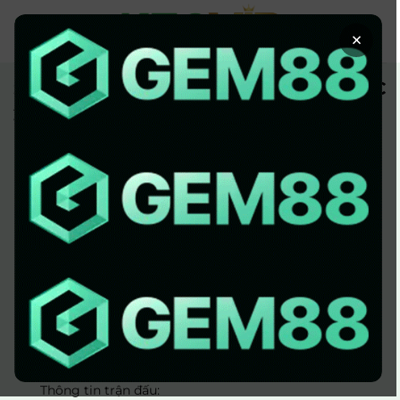
Bỏ
qua
×
nội
dung
SOI KÈO SCOTLAND & BRASIL WC
2026 – PHÂN TÍCH KÈO THƠM
Trận cầu tâm điểm tại bảng đấu World Cup 2026
giữa Scotland và Brasil hứa hẹn mang đến những
cung bậc cảm xúc bùng nổ cho người hâm mộ
toàn cầu. Với sự chênh lệch về đẳng cấp cũng như
phong cách chơi bóng, các chuyên gia Keovip đã
sẵn sàng mang đến những phân tích chuyên sâu
nhất. Cùng theo dõi bài viết
soi kèo Scotland &
Brasil WC 2026
để tìm ra lựa chọn đầu tư sáng
suốt nhất.
Nhận định đội Scotland và đội Brasil giờ
02:00 ngày 24/06/2026
Thông tin trận đấu: