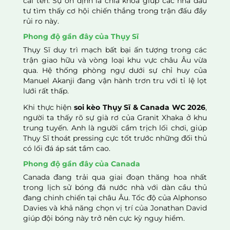
cái tên. Sự ổn định là chìa khóa giúp các nhà đầu
tư tìm thấy cơ hội chiến thắng trong trận đấu đầy
rủi ro này.
Phong độ gần đây của Thụy Sĩ
Thụy Sĩ duy trì mạch bất bại ấn tượng trong các
trận giao hữu và vòng loại khu vực châu Âu vừa
qua. Hệ thống phòng ngự dưới sự chỉ huy của
Manuel Akanji đang vận hành trơn tru với tỉ lệ lọt
lưới rất thấp.
Khi thực hiện
soi kèo Thụy Sĩ & Canada WC 2026
,
người ta thấy rõ sự già rơ của Granit Xhaka ở khu
trung tuyến. Anh là người cầm trịch lối chơi, giúp
Thụy Sĩ thoát pressing cực tốt trước những đối thủ
có lối đá áp sát tầm cao.
Phong độ gần đây của Canada
Canada đang trải qua giai đoạn thăng hoa nhất
trong lịch sử bóng đá nước nhà với dàn cầu thủ
đang chinh chiến tại châu Âu. Tốc độ của Alphonso
Davies và khả năng chọn vị trí của Jonathan David
giúp đội bóng này trở nên cực kỳ nguy hiểm.