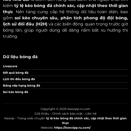
kiếm
tỷ lệ kèo bóng đá chính xác, cập nhật theo thời gian
thực
. Nền tảng cung cấp hệ thống dữ liệu toàn diện, bao
gồm
soi kèo chuyên sâu, phân tích phong độ đội bóng,
lịch sử đối đầu (H2H)
và các biến động quan trọng trước giờ
bóng lăn, giúp người dùng dễ dàng nắm bắt xu hướng thị
trường.
Dữ liệu bóng đá
Livescore
Kết quả bóng đá
Lịch thi đấu bóng đá
Bảng xếp hạng bóng đá
Soi kèo bóng đá
Copyright © 2025 keovipp.ru.com
Giới thiệu
-
Chính sách bảo mật
-
Liên hệ
Keovip - Trang web chuyên
tỷ lệ kèo bóng đá chính xác, cập nhật theo thời gian
thực
Website:
https://keovipp.ru.com/