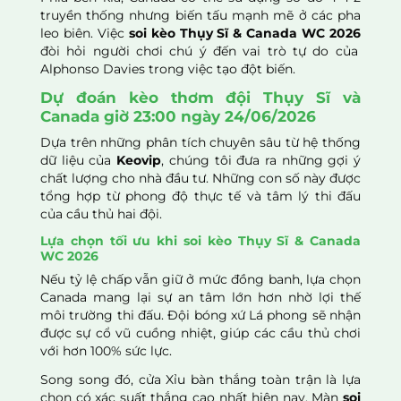
truyền thống nhưng biến tấu mạnh mẽ ở các pha
leo biên. Việc
soi kèo Thụy Sĩ & Canada WC 2026
đòi hỏi người chơi chú ý đến vai trò tự do của
Alphonso Davies trong việc tạo đột biến.
Dự đoán kèo thơm đội Thụy Sĩ và
Canada giờ 23:00 ngày 24/06/2026
Dựa trên những phân tích chuyên sâu từ hệ thống
dữ liệu của
Keovip
, chúng tôi đưa ra những gợi ý
chất lượng cho nhà đầu tư. Những con số này được
tổng hợp từ phong độ thực tế và tâm lý thi đấu
của cầu thủ hai đội.
Lựa chọn tối ưu khi soi kèo Thụy Sĩ & Canada
WC 2026
Nếu tỷ lệ chấp vẫn giữ ở mức đồng banh, lựa chọn
Canada mang lại sự an tâm lớn hơn nhờ lợi thế
môi trường thi đấu. Đội bóng xứ Lá phong sẽ nhận
được sự cổ vũ cuồng nhiệt, giúp các cầu thủ chơi
với hơn 100% sức lực.
Song song đó, cửa Xỉu bàn thắng toàn trận là lựa
chọn có xác suất thắng cao nhất hiện nay. Màn
soi