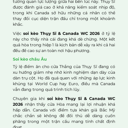
tương quan lực lượng giữa hai bên lúc này. Thụy Sĩ
được đánh giá cao ở khả năng kiểm soát nhịp độ,
trong khi Canada sở hữu những cá nhân có thể
thay đổi cục diện trận đấu chỉ trong một khoảnh
khắc.
Việc
soi kèo Thụy Sĩ & Canada WC 2026
ở tỷ lệ
này cho thấy nhà cái đang khá dè chừng. Một kết
quả hòa trong hiệp 1 là kịch bản dễ xảy ra khi cả hai
đều đề cao sự an toàn nơi hậu phương.
Soi kèo châu Âu
Tỷ lệ điểm ăn cho cửa Thắng của Thụy Sĩ đang có
xu hướng giảm nhẹ nhờ kinh nghiệm dạn dày của
dàn trụ cột. Họ đã quá quen với những áp lực kinh
khủng tại World Cup hay Euro, điều mà Canada
vẫn đang trong quá trình tích lũy.
Chuyên gia khi
soi kèo Thụy Sĩ & Canada WC
2026
nhận thấy cửa Hòa mang lại lợi nhuận khá
hấp dẫn. Canada với điểm tựa khán giả Bắc Mỹ
chắc chắn sẽ không để đối thủ dễ dàng cuốn
phăng trong một trận cầu mang tính chất định
đoạt.