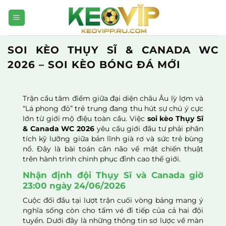
Bỏ
qua
×
nội
dung
SOI KÈO THỤY SĨ & CANADA WC
2026 – SOI KÈO BÓNG ĐÁ MỚI
Trận cầu tâm điểm giữa đại diện châu Âu lỳ lợm và
“Lá phong đỏ” trẻ trung đang thu hút sự chú ý cực
lớn từ giới mộ điệu toàn cầu. Việc
soi kèo Thụy Sĩ
& Canada WC 2026
yêu cầu giới đầu tư phải phân
tích kỹ lưỡng giữa bản lĩnh già rơ và sức trẻ bùng
nổ. Đây là bài toán cân não về mặt chiến thuật
trên hành trình chinh phục đỉnh cao thế giới.
Nhận định đội Thụy Sĩ và Canada giờ
23:00 ngày 24/06/2026
Cuộc đối đầu tại lượt trận cuối vòng bảng mang ý
nghĩa sống còn cho tấm vé đi tiếp của cả hai đội
tuyển. Dưới đây là những thông tin sơ lược về màn