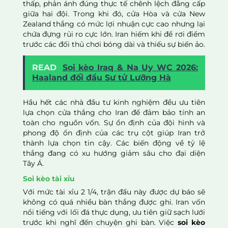
thấp, phản ánh đúng thực tế chênh lệch đẳng cấp
giữa hai đội. Trong khi đó, cửa Hòa và cửa New
Zealand thắng có mức lợi nhuận cực cao nhưng lại
chứa đựng rủi ro cực lớn. Iran hiếm khi để rơi điểm
trước các đối thủ chơi bóng dài và thiếu sự biến ảo.
READ
Soi kèo Iraq & Na Uy WC 2026:
Haaland đối đầu Sư tử Lưỡng Hà
Hầu hết các nhà đầu tư kinh nghiệm đều ưu tiên
lựa chọn cửa thắng cho Iran để đảm bảo tính an
toàn cho nguồn vốn. Sự ổn định của đội hình và
phong độ ổn định của các trụ cột giúp Iran trở
thành lựa chọn tin cậy. Các biến động về tỷ lệ
thắng đang có xu hướng giảm sâu cho đại diện
Tây Á.
Soi kèo tài xỉu
Với mức tài xỉu 2 1/4, trận đấu này được dự báo sẽ
không có quá nhiều bàn thắng được ghi. Iran vốn
nổi tiếng với lối đá thực dụng, ưu tiên giữ sạch lưới
trước khi nghĩ đến chuyện ghi bàn. Việc
soi kèo