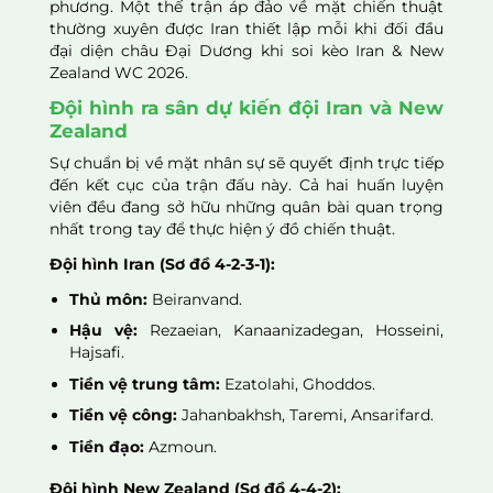
phương. Một thế trận áp đảo về mặt chiến thuật
thường xuyên được Iran thiết lập mỗi khi đối đầu
đại diện châu Đại Dương khi soi kèo Iran & New
Zealand WC 2026.
Đội hình ra sân dự kiến đội Iran và New
Zealand
Sự chuẩn bị về mặt nhân sự sẽ quyết định trực tiếp
đến kết cục của trận đấu này. Cả hai huấn luyện
viên đều đang sở hữu những quân bài quan trọng
nhất trong tay để thực hiện ý đồ chiến thuật.
Đội hình Iran (Sơ đồ 4-2-3-1):
Thủ môn:
Beiranvand.
Hậu vệ:
Rezaeian, Kanaanizadegan, Hosseini,
Hajsafi.
Tiền vệ trung tâm:
Ezatolahi, Ghoddos.
Tiền vệ công:
Jahanbakhsh, Taremi, Ansarifard.
Tiền đạo:
Azmoun.
Đội hình New Zealand (Sơ đồ 4-4-2):