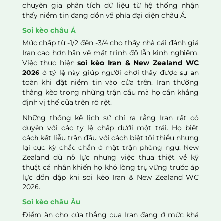
chuyên gia phân tích dữ liệu từ hệ thống nhận
thấy niềm tin đang dồn về phía đại diện châu Á.
Soi kèo châu Á
Mức chấp từ -1/2 đến -3/4 cho thấy nhà cái đánh giá
Iran cao hơn hẳn về mặt trình độ lẫn kinh nghiệm.
Việc thực hiện
soi kèo Iran & New Zealand WC
2026
ở tỷ lệ này giúp người chơi thấy được sự an
toàn khi đặt niềm tin vào cửa trên. Iran thường
thắng kèo trong những trận cầu mà họ cần khẳng
định vị thế cửa trên rõ rệt.
Những thống kê lịch sử chỉ ra rằng Iran rất có
duyên với các tỷ lệ chấp dưới một trái. Họ biết
cách kết liễu trận đấu với cách biệt tối thiểu nhưng
lại cực kỳ chắc chắn ở mặt trận phòng ngự. New
Zealand dù nỗ lực nhưng việc thua thiệt về kỹ
thuật cá nhân khiến họ khó lòng trụ vững trước áp
lực dồn dập khi soi kèo Iran & New Zealand WC
2026.
Soi kèo châu Âu
Điểm ăn cho cửa thắng của Iran đang ở mức khá