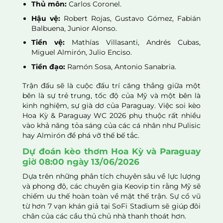
Thủ môn:
Carlos Coronel.
Hậu vệ:
Robert Rojas, Gustavo Gómez, Fabián
Balbuena, Junior Alonso.
Tiền vệ:
Mathías Villasanti, Andrés Cubas,
Miguel Almirón, Julio Enciso.
Tiền đạo:
Ramón Sosa, Antonio Sanabria.
Trận đấu sẽ là cuộc đấu trí căng thẳng giữa một
bên là sự trẻ trung, tốc độ của Mỹ và một bên là
kinh nghiệm, sự già dơ của Paraguay. Việc soi kèo
Hoa Kỳ & Paraguay WC 2026 phụ thuộc rất nhiều
vào khả năng tỏa sáng của các cá nhân như Pulisic
hay Almirón để phá vỡ thế bế tắc.
Dự đoán kèo thơm Hoa Kỳ và Paraguay
giờ 08:00 ngày 13/06/2026
Dựa trên những phân tích chuyên sâu về lực lượng
và phong độ, các chuyên gia Keovip tin rằng Mỹ sẽ
chiếm ưu thế hoàn toàn về mặt thế trận. Sự cổ vũ
từ hơn 7 vạn khán giả tại SoFi Stadium sẽ giúp đôi
chân của các cầu thủ chủ nhà thanh thoát hơn.