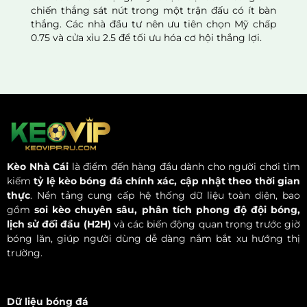
chiến thắng sát nút trong một trận đấu có ít bàn
thắng. Các nhà đầu tư nên ưu tiên chọn Mỹ chấp
0.75 và cửa xỉu 2.5 để tối ưu hóa cơ hội thắng lợi.
Kèo Nhà Cái
là điểm đến hàng đầu dành cho người chơi tìm
kiếm
tỷ lệ kèo bóng đá chính xác, cập nhật theo thời gian
thực
. Nền tảng cung cấp hệ thống dữ liệu toàn diện, bao
gồm
soi kèo chuyên sâu, phân tích phong độ đội bóng,
lịch sử đối đầu (H2H)
và các biến động quan trọng trước giờ
bóng lăn, giúp người dùng dễ dàng nắm bắt xu hướng thị
trường.
Dữ liệu bóng đá