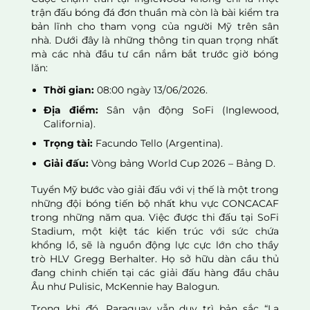
trận đấu bóng đá đơn thuần mà còn là bài kiểm tra
bản lĩnh cho tham vọng của người Mỹ trên sân
nhà. Dưới đây là những thông tin quan trọng nhất
mà các nhà đầu tư cần nắm bắt trước giờ bóng
lăn:
Thời gian:
08:00 ngày 13/06/2026.
Địa điểm:
Sân vận động SoFi (Inglewood,
California).
Trọng tài:
Facundo Tello (Argentina).
Giải đấu:
Vòng bảng World Cup 2026 – Bảng D.
Tuyển Mỹ bước vào giải đấu với vị thế là một trong
những đội bóng tiến bộ nhất khu vực CONCACAF
trong những năm qua. Việc được thi đấu tại SoFi
Stadium, một kiệt tác kiến trúc với sức chứa
khổng lồ, sẽ là nguồn động lực cực lớn cho thầy
trò HLV Gregg Berhalter. Họ sở hữu dàn cầu thủ
đang chinh chiến tại các giải đấu hàng đầu châu
Âu như Pulisic, McKennie hay Balogun.
Trong khi đó, Paraguay vẫn duy trì bản sắc “La