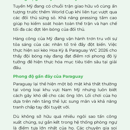
Tuyển Mỹ đang có chuỗi trận giao hữu vô cùng ấn
tượng trước thềm World Cup khi liên tục vượt qua
các đối thủ sừng sỏ. Khả năng pressing tầm cao
giúp họ kiểm soát hoàn toàn thế trận và hạn chế
tối đa các đợt lên bóng của đối thủ.
Hàng công của Mỹ đang vận hành trơn tru với sự
tỏa sáng của các nhân tố trẻ đầy đột biến. Việc
thực hiện soi kèo Hoa Kỳ & Paraguay WC 2026 cho
thấy đội bóng này đang đạt điểm rơi phong độ lý
tưởng để hiện thực hóa mục tiêu tiến sâu tại giải
đấu.
Phong độ gần đây của Paraguay
Paraguay lại thể hiện một bộ mặt khá thất thường
tại vòng loại khu vực Nam Mỹ nhưng luôn biết
cách gây khó dễ cho các ông lớn. Lối chơi của họ
dựa trên nền tảng thể lực sung mãn và khả năng
tranh chấp tay đôi tuyệt vời.
Dù không sở hữu quá nhiều ngôi sao tấn công
xuất chúng, sự gắn kết trong hệ thống phòng ngự
là điểm tựa lớn nhất của họ. Các chuyên gia soi