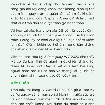
Kèo châu Á ở mức chấp 0.75 là điểm đầu tư khá
sáng giá khi Mỹ đang khao khát khẳng định vị thế
của mình ngay trận ra quân. Chỉ cần một khoảnh
khắc tỏa sáng của “Captain America” Pulisic, nút
thắt của trận đấu sẽ được tháo gỡ hoàn toàn.
Về kèo tài xỉu, lựa chọn xỉu 2.5 bàn là quyết định
khôn ngoan bởi tính chất quan trọng của trận mở
màn. Paraguay sẽ chơi cực kỳ tiêu cực nhằm kiếm
ít nhất 1 điểm, khiến cơ hội ăn mừng bàn thắng
của khán giả trở nên khan hiếm hơn.
Việc soi kèo Hoa Kỳ & Paraguay WC 2026 cho thấy
Mỹ có đủ bản lĩnh để giành một chiến thắng tối
thiểu 1-0 hoặc 2-0. Đây là kết quả làm hài lòng
người hâm mộ xứ cờ hoa và mang lại lợi nhuận
cho những ai tin tưởng vào đội cửa trên.
Kết Luận
Trận đấu tại bảng D World Cup 2026 giữa Hoa Kỳ
và Paraguay sẽ là màn so tài kịch tính giữa sức trẻ
và kinh nghiệm trận mạc. Với lợi thế sân nhà cùng
dàn sao chất lượng, Mỹ được dự đoán sẽ giành