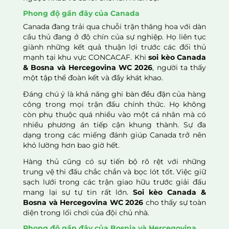
Phong độ gần đây của Canada
Canada đang trải qua chuỗi trận thăng hoa với dàn
cầu thủ đang ở độ chín của sự nghiệp. Họ liên tục
giành những kết quả thuận lợi trước các đối thủ
mạnh tại khu vực CONCACAF. Khi
soi kèo Canada
& Bosna và Hercegovina WC 2026
, người ta thấy
một tập thể đoàn kết và đầy khát khao.
Đáng chú ý là khả năng ghi bàn đều đặn của hàng
công trong mọi trận đấu chính thức. Họ không
còn phụ thuộc quá nhiều vào một cá nhân mà có
nhiều phương án tiếp cận khung thành. Sự đa
dạng trong các miếng đánh giúp Canada trở nên
khó lường hơn bao giờ hết.
Hàng thủ cũng có sự tiến bộ rõ rệt với những
trung vệ thi đấu chắc chắn và bọc lót tốt. Việc giữ
sạch lưới trong các trận giao hữu trước giải đấu
mang lại sự tự tin rất lớn.
Soi kèo Canada &
Bosna và Hercegovina WC 2026
cho thấy sự toàn
diện trong lối chơi của đội chủ nhà.
Phong độ gần đây của Bosnia và Hercegovina