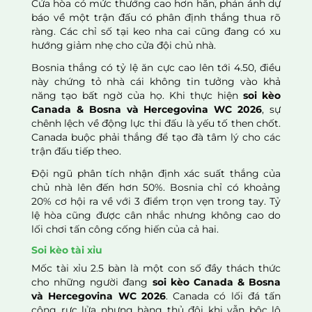
Cửa hòa có mức thưởng cao hơn hẳn, phản ánh dự
báo về một trận đấu có phân định thắng thua rõ
ràng. Các chỉ số tại
keo nha cai
cũng đang có xu
hướng giảm nhẹ cho cửa đội chủ nhà.
Bosnia thắng có tỷ lệ ăn cực cao lên tới 4.50, điều
này chứng tỏ nhà cái không tin tưởng vào khả
năng tạo bất ngờ của họ. Khi thực hiện
soi kèo
Canada & Bosna và Hercegovina WC 2026
, sự
chênh lệch về động lực thi đấu là yếu tố then chốt.
Canada buộc phải thắng để tạo đà tâm lý cho các
trận đấu tiếp theo.
Đội ngũ phân tích nhận định xác suất thắng của
chủ nhà lên đến hơn 50%. Bosnia chỉ có khoảng
20% cơ hội ra về với 3 điểm trọn vẹn trong tay. Tỷ
lệ hòa cũng được cân nhắc nhưng không cao do
lối chơi tấn công cống hiến của cả hai.
Soi kèo tài xỉu
Mốc tài xỉu 2.5 bàn là một con số đầy thách thức
cho những người đang
soi kèo Canada & Bosna
và Hercegovina WC 2026
. Canada có lối đá tấn
công rực lửa nhưng hàng thủ đôi khi vẫn bộc lộ