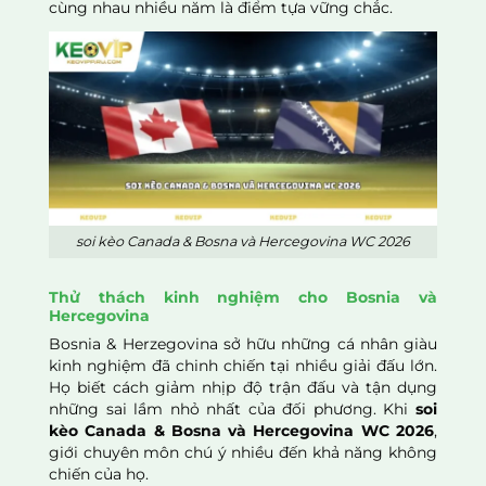
cùng nhau nhiều năm là điểm tựa vững chắc.
soi kèo Canada & Bosna và Hercegovina WC 2026
Thử thách kinh nghiệm cho Bosnia và
Hercegovina
Bosnia & Herzegovina sở hữu những cá nhân giàu
kinh nghiệm đã chinh chiến tại nhiều giải đấu lớn.
Họ biết cách giảm nhịp độ trận đấu và tận dụng
những sai lầm nhỏ nhất của đối phương. Khi
soi
kèo Canada & Bosna và Hercegovina WC 2026
,
giới chuyên môn chú ý nhiều đến khả năng không
chiến của họ.