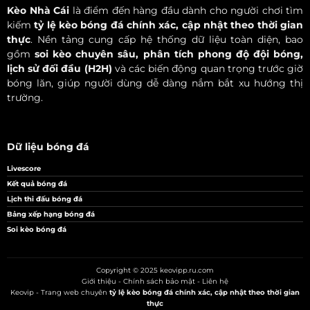
Kèo Nhà Cái
là điểm đến hàng đầu dành cho người chơi tìm
kiếm
tỷ lệ kèo bóng đá chính xác, cập nhật theo thời gian
thực
. Nền tảng cung cấp hệ thống dữ liệu toàn diện, bao
gồm
soi kèo chuyên sâu, phân tích phong độ đội bóng,
lịch sử đối đầu (H2H)
và các biến động quan trọng trước giờ
bóng lăn, giúp người dùng dễ dàng nắm bắt xu hướng thị
trường.
Dữ liệu bóng đá
Livescore
Kết quả bóng đá
Lịch thi đấu bóng đá
Bảng xếp hạng bóng đá
Soi kèo bóng đá
Copyright © 2025 keovipp.ru.com
Giới thiệu
-
Chính sách bảo mật
-
Liên hệ
Keovip - Trang web chuyên
tỷ lệ kèo bóng đá chính xác, cập nhật theo thời gian
thực