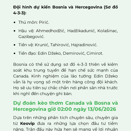
Đội hình dự kiến Bosnia và Hercegovina (Sơ đồ
4-3-3):
Thủ môn: Pirić.
Hậu vệ: Ahmedhodžić, Hadžikadunić, Kolašinac,
Gazibegović.
Tiền vệ: Krunić, Tahirović, Hajradinović.
Tiền đạo: Edin Džeko, Demirović, Cimirot.
Bosnia có thể sử dụng sơ đồ 4-3-3 thiên về kiểm
soát khu trung tuyến để hạn chế sức mạnh của
Canada. Kinh nghiệm của lão tướng Edin Džeko
vẫn là hy vọng số một trên hàng công đội khách.
Họ sẽ ưu tiên sự chắc chắn nơi phần sân nhà trước
khi nghĩ đến chuyện ghi bàn.
Dự đoán kèo thơm Canada và Bosna và
Hercegovina giờ 02:00 ngày 13/06/2026
Dựa trên những phân tích chuyên sâu, chuyên gia
từ
Keovip
đưa ra những lựa chọn đầu tư tiềm
năng. Trận đấu này hứa hẹn sẽ mang về lợi nhuận