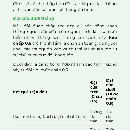
điểm số của họ thấp hơn đội bạn. Ngược lại, những
ai tin vào đội cửa dưới sẽ thắng đủ tiền.
Đội cửa dưới thắng
Nếu đội được chấp tạo nên cú sốc bằng cách
thắng ngược đội cửa trên, người chơi đặt cửa dưới
hiển nhiên thắng kèo. Trong bối cảnh này,
kèo
chấp 0.5
trở thành tấm lá chắn an toàn giúp người
chơi bảo vệ nguồn vốn và thu về lợi nhuận lớn từ
sự chủ quan của đội bóng lớn.
Dưới đây là bảng tổng hợp nhanh các tình huống
xảy ra đối với mức chấp 0.5:
Đặt
Đặt
cửa
cửa
dưới
Kết quả trận đấu
trên
(Được
(Chấp
chấp
0.5)
0.5)
Thắng
Thua
Cửa trên thắng (cách biệt ít nhất 1 bàn)
đủ
đủ
tiền
tiền
Thua
Thắng