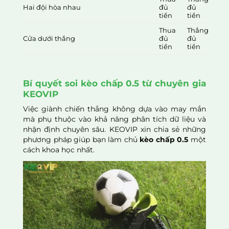
Hai đội hòa nhau
đủ
đủ
tiền
tiền
Thua
Thắng
Cửa dưới thắng
đủ
đủ
tiền
tiền
Bí quyết soi kèo chấp 0.5 từ chuyên gia
KEOVIP
Việc giành chiến thắng không dựa vào may mắn
mà phụ thuộc vào khả năng phân tích dữ liệu và
nhận định chuyên sâu. KEOVIP xin chia sẻ những
phương pháp giúp bạn làm chủ
kèo chấp 0.5
một
cách khoa học nhất.