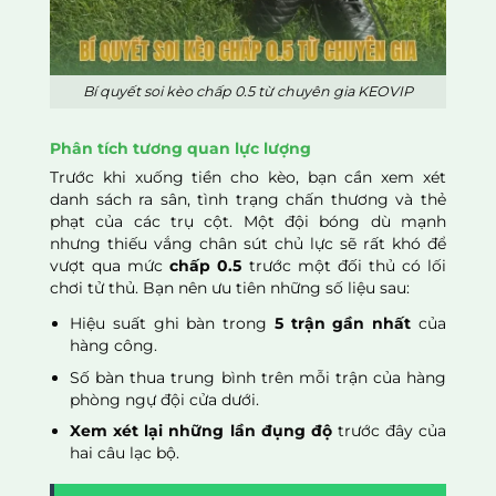
Bí quyết soi kèo chấp 0.5 từ chuyên gia KEOVIP
Phân tích tương quan lực lượng
Trước khi xuống tiền cho kèo, bạn cần xem xét
danh sách ra sân, tình trạng chấn thương và thẻ
phạt của các trụ cột. Một đội bóng dù mạnh
nhưng thiếu vắng chân sút chủ lực sẽ rất khó để
vượt qua mức
chấp 0.5
trước một đối thủ có lối
chơi tử thủ. Bạn nên ưu tiên những số liệu sau:
Hiệu suất ghi bàn trong
5 trận gần nhất
của
hàng công.
Số bàn thua trung bình trên mỗi trận của hàng
phòng ngự đội cửa dưới.
Xem xét lại những lần đụng độ
trước đây của
hai câu lạc bộ.